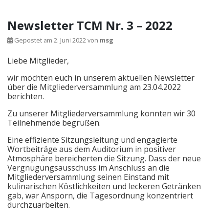
Newsletter TCM Nr. 3 – 2022
Gepostet am
2. Juni 2022
von
msg
Liebe Mitglieder,
wir möchten euch in unserem aktuellen Newsletter
über die Mitgliederversammlung am 23.04.2022
berichten.
Zu unserer Mitgliederversammlung konnten wir 30
Teilnehmende begrüßen.
Eine effiziente Sitzungsleitung und engagierte
Wortbeiträge aus dem Auditorium in positiver
Atmosphäre bereicherten die Sitzung. Dass der neue
Vergnügungsausschuss im Anschluss an die
Mitgliederversammlung seinen Einstand mit
kulinarischen Köstlichkeiten und leckeren Getränken
gab, war Ansporn, die Tagesordnung konzentriert
durchzuarbeiten.