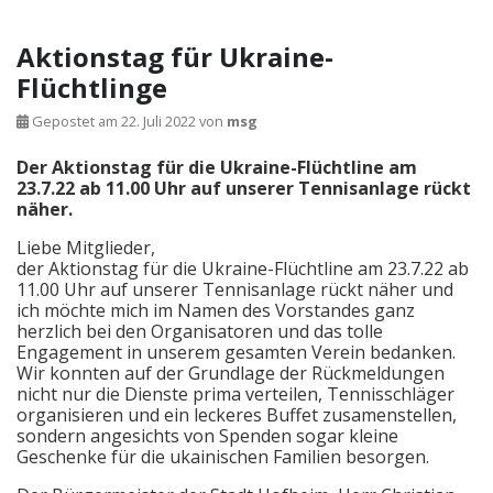
Aktionstag für Ukraine-
Flüchtlinge
Gepostet am
22. Juli 2022
von
msg
Der Aktionstag für die Ukraine-Flüchtline am
23.7.22 ab 11.00 Uhr auf unserer Tennisanlage rückt
näher.
Liebe Mitglieder,
der Aktionstag für die Ukraine-Flüchtline am 23.7.22 ab
11.00 Uhr auf unserer Tennisanlage rückt näher und
ich möchte mich im Namen des Vorstandes ganz
herzlich bei den Organisatoren und das tolle
Engagement in unserem gesamten Verein bedanken.
Wir konnten auf der Grundlage der Rückmeldungen
nicht nur die Dienste prima verteilen, Tennisschläger
organisieren und ein leckeres Buffet zusamenstellen,
sondern angesichts von Spenden sogar kleine
Geschenke für die ukainischen Familien besorgen.