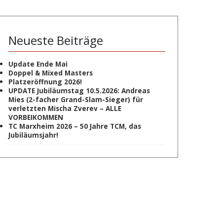
Neueste Beiträge
Update Ende Mai
Doppel & Mixed Masters
Platzeröffnung 2026!
UPDATE Jubiläumstag 10.5.2026: Andreas
Mies (2-facher Grand-Slam-Sieger) für
verletzten Mischa Zverev – ALLE
VORBEIKOMMEN
TC Marxheim 2026 – 50 Jahre TCM, das
Jubiläumsjahr!