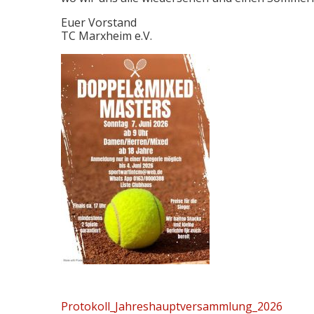
Euer Vorstand
TC Marxheim e.V.
Protokoll_Jahreshauptversammlung_2026