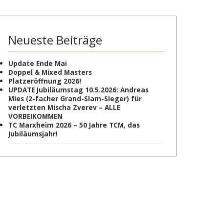
Neueste Beiträge
Update Ende Mai
Doppel & Mixed Masters
Platzeröffnung 2026!
UPDATE Jubiläumstag 10.5.2026: Andreas
Mies (2-facher Grand-Slam-Sieger) für
verletzten Mischa Zverev – ALLE
VORBEIKOMMEN
TC Marxheim 2026 – 50 Jahre TCM, das
Jubiläumsjahr!