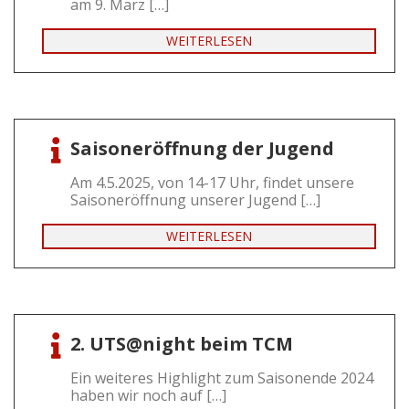
am 9. März […]
WEITERLESEN
Saisoneröffnung der Jugend
Am 4.5.2025, von 14-17 Uhr, findet unsere
Saisoneröffnung unserer Jugend […]
WEITERLESEN
2. UTS@night beim TCM
Ein weiteres Highlight zum Saisonende 2024
haben wir noch auf […]