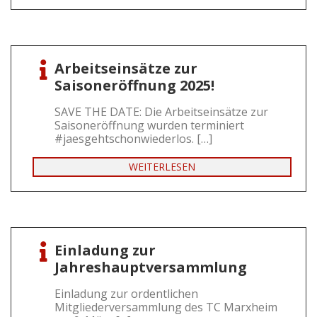
Arbeitseinsätze zur
Saisoneröffnung 2025!
SAVE THE DATE: Die Arbeitseinsätze zur
Saisoneröffnung wurden terminiert
#jaesgehtschonwiederlos. […]
WEITERLESEN
Einladung zur
Jahreshauptversammlung
Einladung zur ordentlichen
Mitgliederversammlung des TC Marxheim