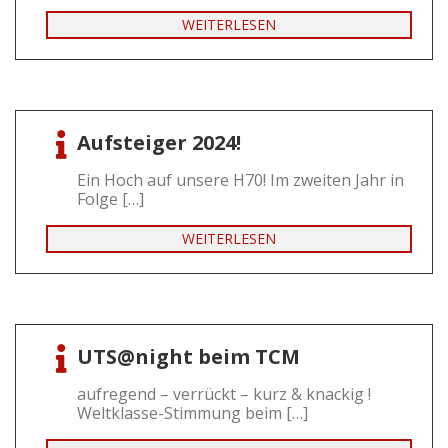
WEITERLESEN
Aufsteiger 2024!
Ein Hoch auf unsere H70! Im zweiten Jahr in
Folge […]
WEITERLESEN
UTS@night beim TCM
aufregend – verrückt – kurz & knackig !
Weltklasse-Stimmung beim […]