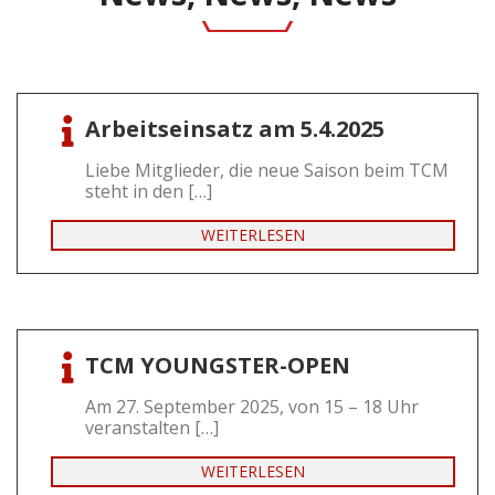
News
Arbeitseinsatz am 5.4.2025
Liebe Mitglieder, die neue Saison beim TCM
steht in den […]
WEITERLESEN
TCM YOUNGSTER-OPEN
Am 27. September 2025, von 15 – 18 Uhr
veranstalten […]
WEITERLESEN