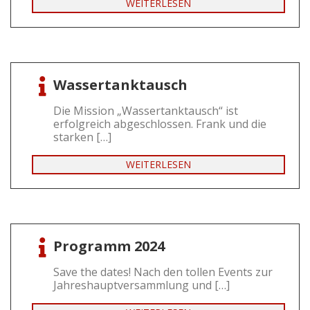
WEITERLESEN
Wassertanktausch
Die Mission „Wassertanktausch“ ist
erfolgreich abgeschlossen. Frank und die
starken […]
WEITERLESEN
Programm 2024
Save the dates! Nach den tollen Events zur
Jahreshauptversammlung und […]